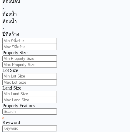
ห้องนอน
ห้องน้ำ
ห้องน้ำ
ปีที่สร้าง
Property Size
Lot Size
Land Size
Property Features
Keyword