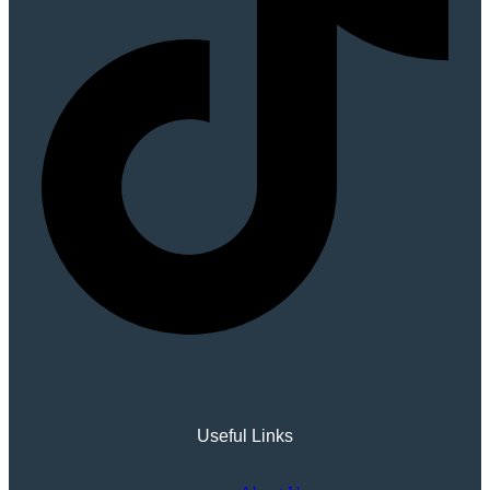
Useful Links