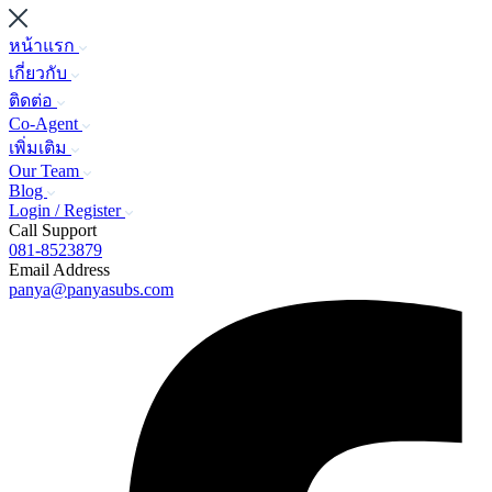
หน้าแรก
เกี่ยวกับ
ติดต่อ
Co-Agent
เพิ่มเติม
Our Team
Blog
Login / Register
Call Support
081-8523879
Email Address
panya@panyasubs.com