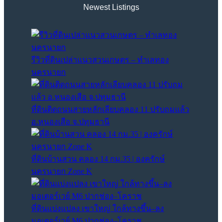
Newest Listings​
รีวิวที่ดินเปล่าแนวสวนเกษตร – ทำเลทอง
นครนายก
ที่ดินติดถนนสายหลักเลียบคลอง 11 ปรับถมแล้ว
อ.หนองเสือ จ.ปทุมธานี
ที่ดินบ้านสวน คลอง 14 กม.35 | องครักษ์
นครนายก Zone K
ที่ดินแบ่งแปลง เขาใหญ่ ใกล้ทางขึ้น–ลง
มอเตอร์เวย์ M6 ปากช่อง–โคราช