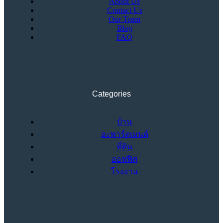
About Us
Contact Us
Our Team
Blog
FAQ
Categories
บ้าน
อะพาร์ตเมนต์
ที่ดิน
ออฟฟิศ
โรงงาน