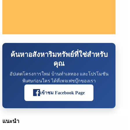
ค้นหาอสังหาริมทรัพย์ที่ใช่สำหรับ
คุณ
อัปเดตโครงการใหม่ บ้านทำเลทอง และโปรโมชัน
พิเศษก่อนใคร ได้ที่เพจเฟซบุ๊กของเรา
เข้าชม Facebook Page
แนะนำ