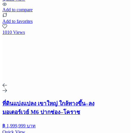
Add to compare
Add to favorites
1010 Views
ที่ดินแบ่งแปลง เขาใหญ่ ใกล้ทางขึ้น–ลง
มอเตอร์เวย์ M6 ปากช่อง–โคราช
฿ 1,999,999 บาท
Quick View