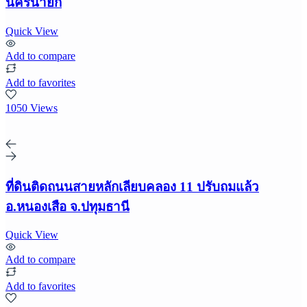
นครนายก
Quick View
Add to compare
Add to favorites
1050 Views
ที่ดินติดถนนสายหลักเลียบคลอง 11 ปรับถมแล้ว
อ.หนองเสือ จ.ปทุมธานี
Quick View
Add to compare
Add to favorites