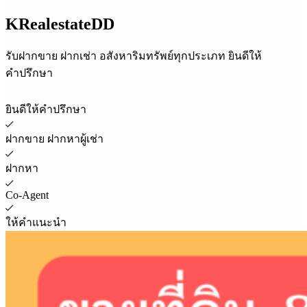
KRealestateDD
รับฝากขาย ฝากเช่า อสังหาริมทรัพย์ทุกประเภท ยินดีให้
คำปรึกษา
ยินดีให้คำปรึกษา
ฝากขาย ฝากหาผู้เช่า
ฝากหา
Co-Agent
ให้คำแนะนำ