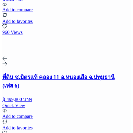
Add to compare
Add to favorites
960 Views
ที่ดิน ซ.มิตรแท้ คลอง 11 อ.หนองเสือ จ.ปทุมธานี
(เฟส 6)
฿ 499,800 บาท
Quick View
Add to compare
Add to favorites