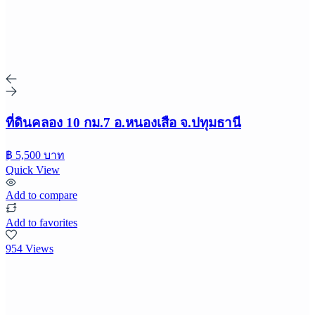
ที่ดินคลอง 10 กม.7 อ.หนองเสือ จ.ปทุมธานี
฿ 5,500 บาท
Quick View
Add to compare
Add to favorites
954 Views