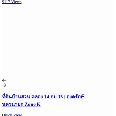
9117 Views
ที่ดินบ้านสวน คลอง 14 กม.35 | องครักษ์
นครนายก Zone K
Quick View