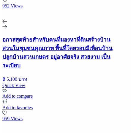
952 Views
อกาสสุดท้ายสำหรับคนที่มองหาที่ดินสร้างบ้าน
สวนในชุมชนคุณภาพ พื้นที่โดยรอบมีเพื่อนบ้าน
ปลูกบ้านสวนเกษตร อยู่อาศัยจริง สวยงาม เป็น
ระเบียบ
฿ 5,100 บาท
Quick View
Add to compare
Add to favorites
959 Views