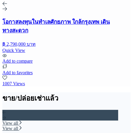
โอกาสลงทุนในทำเลศักยภาพ ใกล้กรุงเทพ เดิน
ทางสะดวก
฿ 2,790,000 บาท
Quick View
Add to compare
Add to favorites
1007 Views
ขาย/ปล่อยเช่าแล้ว
View all
View all