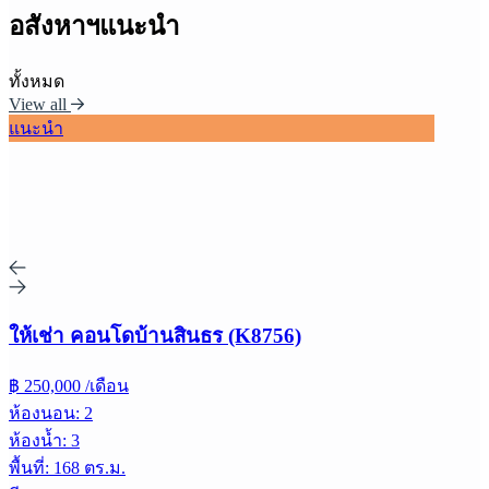
อสังหาฯแนะนำ
ทั้งหมด
View all
แนะนำ
ให้เช่า คอนโดบ้านสินธร (K8756)
฿ 250,000 /เดือน
ห้องนอน: 2
ห้องน้ำ: 3
พื้นที่: 168 ตร.ม.